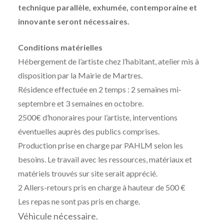
technique parallèle, exhumée, contemporaine et
innovante seront nécessaires.
Conditions matérielles
Hébergement de l’artiste chez l’habitant, atelier mis à
disposition par la Mairie de Martres.
Résidence effectuée en 2 temps : 2 semaines mi-
septembre et 3 semaines en octobre.
2500€ d’honoraires pour l’artiste, interventions
éventuelles auprès des publics comprises.
Production prise en charge par PAHLM selon les
besoins. Le travail avec les ressources, matériaux et
matériels trouvés sur site serait apprécié.
2 Allers-retours pris en charge à hauteur de 500 €
Les repas ne sont pas pris en charge.
Véhicule nécessaire.