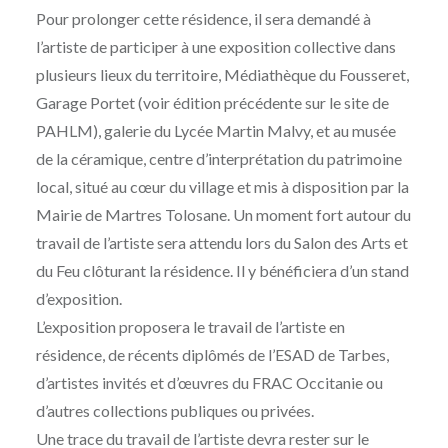
Pour prolonger cette résidence, il sera demandé à
l’artiste de participer à une exposition collective dans
plusieurs lieux du territoire, Médiathèque du Fousseret,
Garage Portet (voir édition précédente sur le site de
PAHLM), galerie du Lycée Martin Malvy, et au musée
de la céramique, centre d’interprétation du patrimoine
local, situé au cœur du village et mis à disposition par la
Mairie de Martres Tolosane. Un moment fort autour du
travail de l’artiste sera attendu lors du Salon des Arts et
du Feu clôturant la résidence. Il y bénéficiera d’un stand
d’exposition.
L’exposition proposera le travail de l’artiste en
résidence, de récents diplômés de l’ESAD de Tarbes,
d’artistes invités et d’œuvres du FRAC Occitanie ou
d’autres collections publiques ou privées.
Une trace du travail de l’artiste devra rester sur le