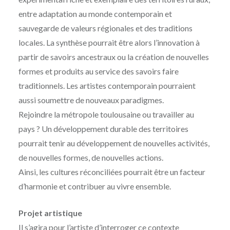
entre adaptation au monde contemporain et
sauvegarde de valeurs régionales et des traditions
locales. La synthèse pourrait être alors l’innovation à
partir de savoirs ancestraux ou la création de nouvelles
formes et produits au service des savoirs faire
traditionnels. Les artistes contemporain pourraient
aussi soumettre de nouveaux paradigmes.
Rejoindre la métropole toulousaine ou travailler au
pays ? Un développement durable des territoires
pourrait tenir au développement de nouvelles activités,
de nouvelles formes, de nouvelles actions.
Ainsi, les cultures réconciliées pourrait être un facteur
d’harmonie et contribuer au vivre ensemble.
Projet artistique
Il s’agira pour l’artiste d’interroger ce contexte