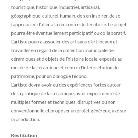
touristique, historique, industriel, artisanal,
géographique, culturel, humain, de s’en inspirer, de se
l’approprier, d’aller à la rencontre du territoire. Le projet
pourra être éventuellement participatif ou collaboratif.
L’artiste pourra associer des artisans d’art locaux et
travailler en regard de la collection municipale de
céramiques et d’objets de l’histoire locale, exposés au
musée de la céramique et centre d’interprétation du
patrimoine, pour un dialogue fécond.
L’artiste devra avoir eu des expériences fortes autour
de la pratique de la céramique, avoir expérimenté de
multiples formes et techniques, disruptives ou non
conventionnelle et proposer un projet généreux, axé sur
la production.
Restitution