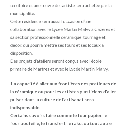
territoire et une œuvre de l’artiste sera achetée par la
municipalité.
Cette résidence sera aussi l’occasion d’une
collaboration avec le Lycée Martin Malvy à Cazères et
sa section professionnelle céramique, tournage et
décor, qui pourra mettre ses fours et ses locaux à
disposition.
Des projets d’ateliers seront conçus avec l’école
primaire de Martres et avec le Lycée Martin Malvy.
La capacité à aller aux frontières des pratiques de
la céramique ou pour les artistes plasticiens d’aller
puiser dans la culture de l’artisanat sera
indispensable.
Certains savoirs faire comme le four papier, le
four bouteille, le transfert, le raku, ou tout autre