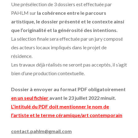
Une présélection de 3 dossiers est effectuée par
PAHLM sur
la cohérence entre le parcours
artistique, le dossier présenté et le contexte ainsi
que l’originalité et la générosité des intentions.
La sélection finale sera effectuée par un jury composé
des acteurs locaux impliqués dans le projet de
résidence.
Les travaux déjà réalisés ne seront pas acceptés, il s’agit
bien d’une production contextuelle.
Dossier à envoyer au format PDF obligatoirement
en un seul fichier
avant le 23 juillet 2022 minuit.
L’intitulé du PDF doit mentionner le nom de
l’artiste et le terme céramique/art contemporain
contact.pahlm@gmail.com