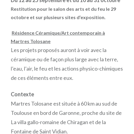
Du 12 au 25 septembre et du 10 au 31 octobre
Restitution pour le salon des arts et du feu le 29
octobre et sur plusieurs sites d’exposition.
Résidence Céramique/Art contemporain à
Martres Tolosane
Les projets proposés auront à voir avec la
céramique ou de façon plus large avec la terre,
l’eau, l’air, le feu et les actions physico-chimiques
de ces éléments entre eux.
Contexte
Martres Tolosane est située à 60 km au sud de
Toulouse en bord de Garonne, proche du site de
La villa gallo-romaine de Chiragan et de la
Fontaine de Saint Vidian.