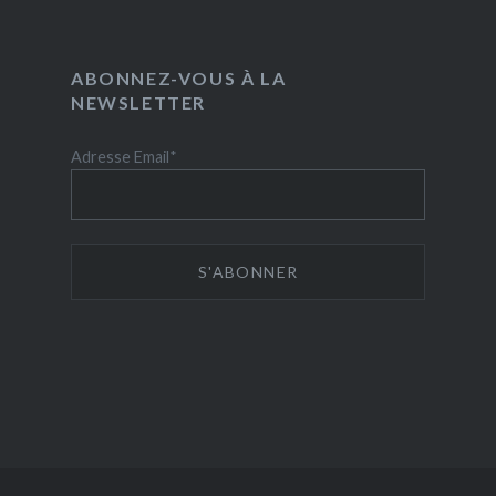
ABONNEZ-VOUS À LA
NEWSLETTER
Adresse Email*