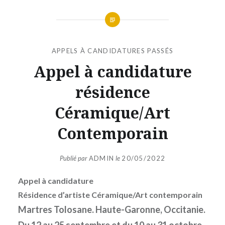
APPELS À CANDIDATURES PASSÉS
Appel à candidature
résidence
Céramique/Art
Contemporain
Publié par
ADMIN
le
20/05/2022
Appel à candidature
Résidence d’artiste Céramique/Art contemporain
Martres Tolosane. Haute-Garonne, Occitanie.